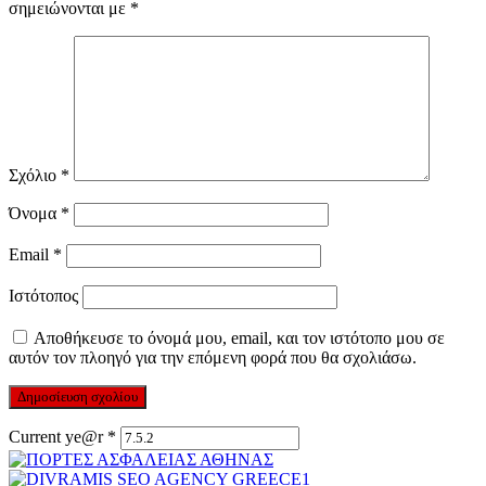
σημειώνονται με
*
Σχόλιο
*
Όνομα
*
Email
*
Ιστότοπος
Αποθήκευσε το όνομά μου, email, και τον ιστότοπο μου σε
αυτόν τον πλοηγό για την επόμενη φορά που θα σχολιάσω.
Current ye@r
*