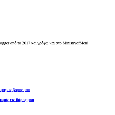
ogger από το 2017 και γράφω και στο MinistryofMen!
μφής εις βάρος μου