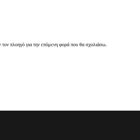
ν τον πλοηγό για την επόμενη φορά που θα σχολιάσω.