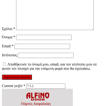
Σχόλιο
*
Όνομα
*
Email
*
Ιστότοπος
Αποθήκευσε το όνομά μου, email, και τον ιστότοπο μου σε
αυτόν τον πλοηγό για την επόμενη φορά που θα σχολιάσω.
Current ye@r
*