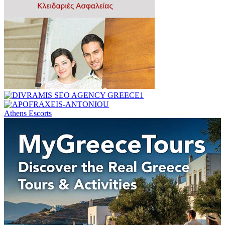
Athens Escorts