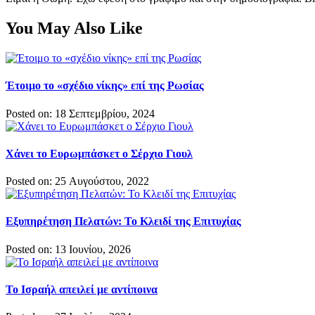
You May Also Like
Έτοιμο το «σχέδιο νίκης» επί της Ρωσίας
Posted on: 18 Σεπτεμβρίου, 2024
Χάνει το Ευρωμπάσκετ ο Σέρχιο Γιουλ
Posted on: 25 Αυγούστου, 2022
Εξυπηρέτηση Πελατών: Το Κλειδί της Επιτυχίας
Posted on: 13 Ιουνίου, 2026
Το Ισραήλ απειλεί με αντίποινα