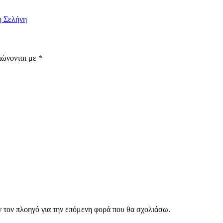
η Σελήνη
ιώνονται με
*
ν τον πλοηγό για την επόμενη φορά που θα σχολιάσω.