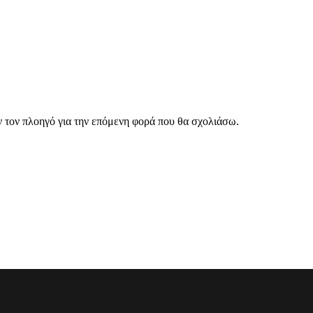
ν τον πλοηγό για την επόμενη φορά που θα σχολιάσω.