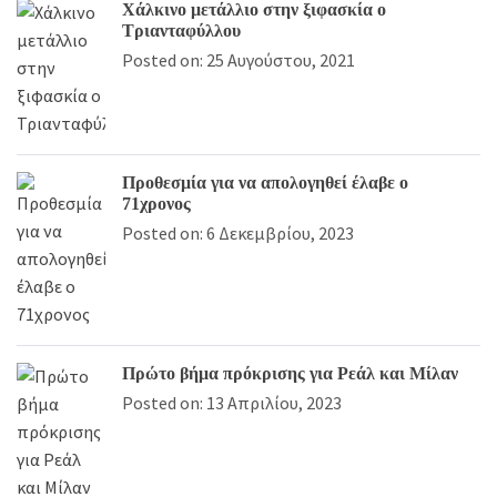
Χάλκινο μετάλλιο στην ξιφασκία ο
Τριανταφύλλου
Posted on: 25 Αυγούστου, 2021
Προθεσμία για να απολογηθεί έλαβε ο
71χρονος
Posted on: 6 Δεκεμβρίου, 2023
Πρώτο βήμα πρόκρισης για Ρεάλ και Μίλαν
Posted on: 13 Απριλίου, 2023