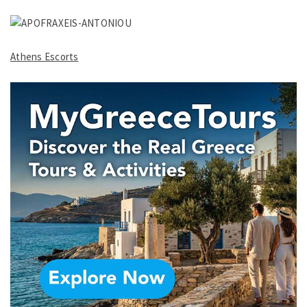
Athens Escorts