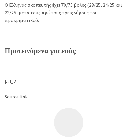
Ο Έλληνας σκοπευτής έχει 70/75 βολές (23/25, 24/25 και
23/25) μετά τους πρώτους τρεις γύρους του
προκριματικού.
Προτεινόμενα για εσάς
[ad_2]
Source link