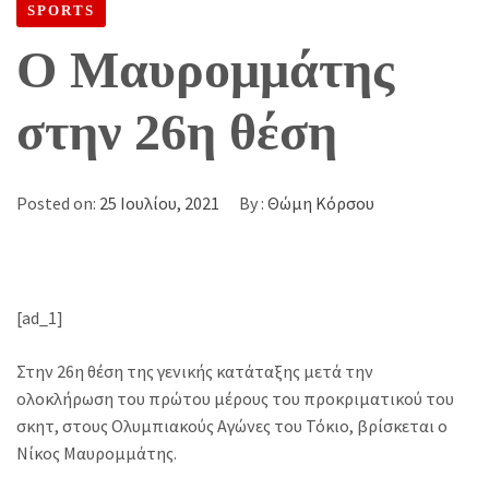
SPORTS
Ο Μαυρομμάτης
στην 26η θέση
Posted on:
25 Ιουλίου, 2021
By :
Θώμη Κόρσου
[ad_1]
Στην 26η θέση της γενικής κατάταξης μετά την
ολοκλήρωση του πρώτου μέρους του προκριματικού του
σκητ, στους Ολυμπιακούς Αγώνες του Τόκιο, βρίσκεται ο
Νίκος Μαυρομμάτης.