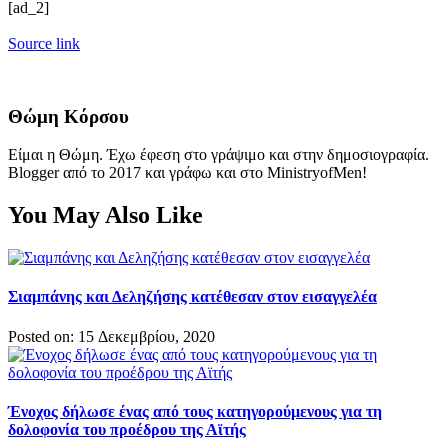
[ad_2]
Source link
Θώμη Κόρσου
Είμαι η Θώμη. Έχω έφεση στο γράψιμο και στην δημοσιογραφία.
Blogger από το 2017 και γράφω και στο MinistryofMen!
You May Also Like
Σιαμπάνης και Δεληζήσης κατέθεσαν στον εισαγγελέα
Posted on: 15 Δεκεμβρίου, 2020
Ένοχος δήλωσε ένας από τους κατηγορούμενους για τη
δολοφονία του προέδρου της Αϊτής