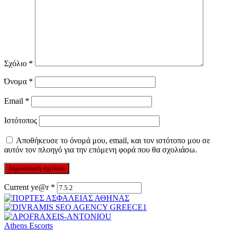
Σχόλιο
*
Όνομα
*
Email
*
Ιστότοπος
Αποθήκευσε το όνομά μου, email, και τον ιστότοπο μου σε
αυτόν τον πλοηγό για την επόμενη φορά που θα σχολιάσω.
Current ye@r
*
Athens Escorts