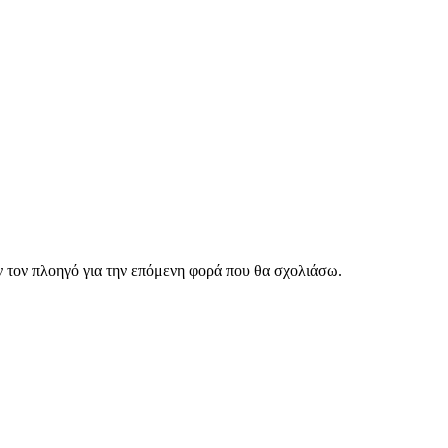
ν τον πλοηγό για την επόμενη φορά που θα σχολιάσω.