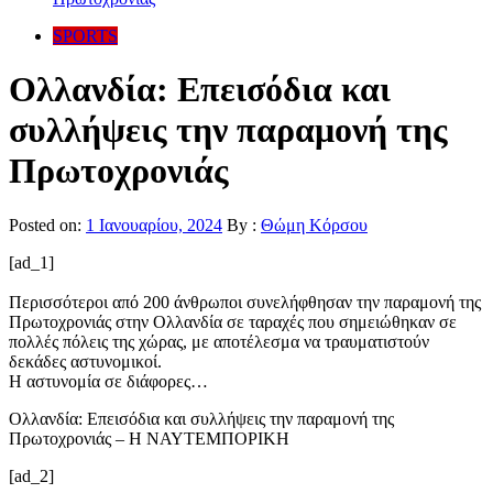
SPORTS
Ολλανδία: Επεισόδια και
συλλήψεις την παραμονή της
Πρωτοχρονιάς
Posted on:
1 Ιανουαρίου, 2024
By :
Θώμη Κόρσου
[ad_1]
Περισσότεροι από 200 άνθρωποι συνελήφθησαν την παραμονή της
Πρωτοχρονιάς στην Ολλανδία σε ταραχές που σημειώθηκαν σε
πολλές πόλεις της χώρας, με αποτέλεσμα να τραυματιστούν
δεκάδες αστυνομικοί.
Η αστυνομία σε διάφορες…
Ολλανδία: Επεισόδια και συλλήψεις την παραμονή της
Πρωτοχρονιάς – Η ΝΑΥΤΕΜΠΟΡΙΚΗ
[ad_2]