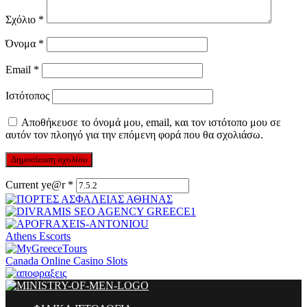
Σχόλιο
*
Όνομα
*
Email
*
Ιστότοπος
Αποθήκευσε το όνομά μου, email, και τον ιστότοπο μου σε
αυτόν τον πλοηγό για την επόμενη φορά που θα σχολιάσω.
Current ye@r
*
Athens Escorts
Canada Online Casino Slots