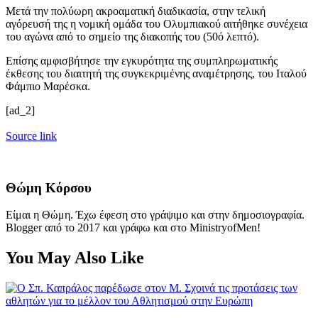
Μετά την πολύωρη ακροαματική διαδικασία, στην τελική
αγόρευσή της η νομική ομάδα του Ολυμπιακού αιτήθηκε συνέχεια
του αγώνα από το σημείο της διακοπής του (50ό λεπτό).
Επίσης αμφισβήτησε την εγκυρότητα της συμπληρωματικής
έκθεσης του διαιτητή της συγκεκριμένης αναμέτρησης, του Ιταλού
Φάμπιο Μαρέσκα.
[ad_2]
Source link
Θώμη Κόρσου
Είμαι η Θώμη. Έχω έφεση στο γράψιμο και στην δημοσιογραφία.
Blogger από το 2017 και γράφω και στο MinistryofMen!
You May Also Like