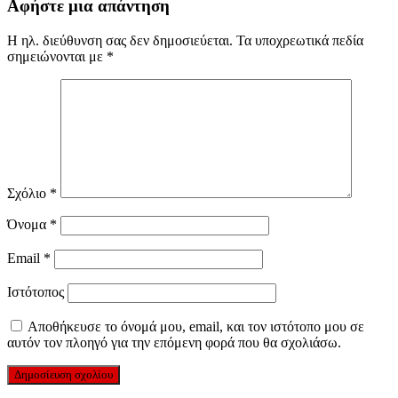
Αφήστε μια απάντηση
Η ηλ. διεύθυνση σας δεν δημοσιεύεται.
Τα υποχρεωτικά πεδία
σημειώνονται με
*
Σχόλιο
*
Όνομα
*
Email
*
Ιστότοπος
Αποθήκευσε το όνομά μου, email, και τον ιστότοπο μου σε
αυτόν τον πλοηγό για την επόμενη φορά που θα σχολιάσω.