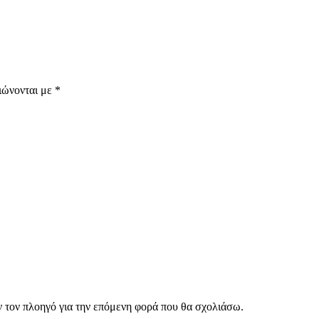
ιώνονται με
*
ν τον πλοηγό για την επόμενη φορά που θα σχολιάσω.