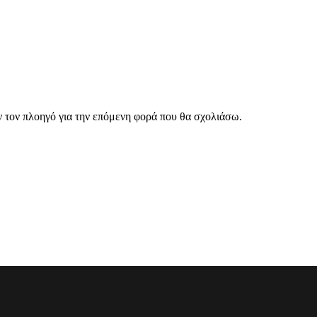
ν τον πλοηγό για την επόμενη φορά που θα σχολιάσω.