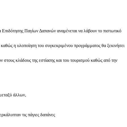
α Επιδότησης Παγίων Δαπανών αναμένεται να λάβουν το πιστωτικό
ν καθώς η υλοποίηση του συγκεκριμένου προγράμματος θα ξεκινήσει
ν στους κλάδους της εστίασης και του τουρισμού καθώς από την
 μεταξύ άλλων,
ρκάλυπταν τις πάγιες δαπάνες