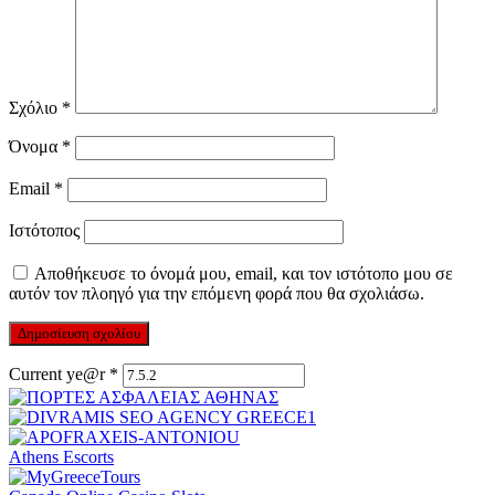
Σχόλιο
*
Όνομα
*
Email
*
Ιστότοπος
Αποθήκευσε το όνομά μου, email, και τον ιστότοπο μου σε
αυτόν τον πλοηγό για την επόμενη φορά που θα σχολιάσω.
Current ye@r
*
Athens Escorts