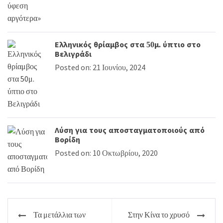
Ελληνικός θρίαμβος στα 50μ. ύπτιο στο
Βελιγράδι
Posted on: 21 Ιουνίου, 2024
Λύση για τους αποσταγματοποιούς από
Βορίδη
Posted on: 10 Οκτωβρίου, 2020
Πλοήγηση
Τα μετάλλια των
Στην Κίνα το χρυσό