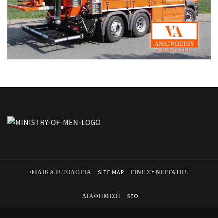
ΦΙΛΙΚΑ ΙΣΤΟΛΟΓΙΑ
SITE MAP
ΓΙΝΕ ΣΥΝΕΡΓΑΤΗΣ
ΔΙΑΦΗΜΙΣΗ
SEO