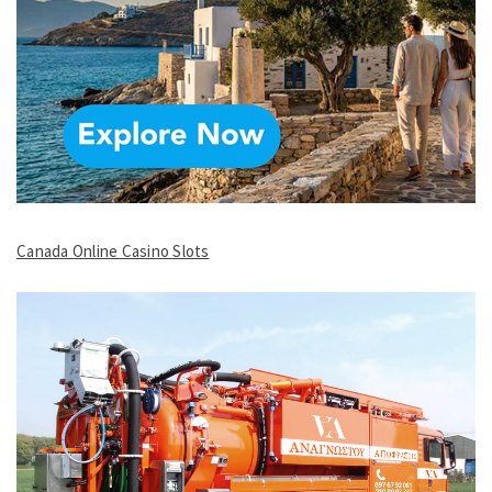
Canada Online Casino Slots