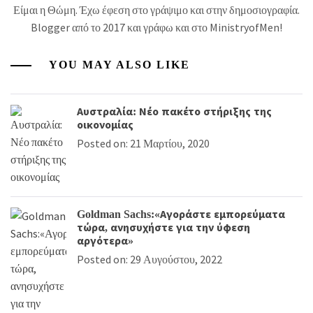
Είμαι η Θώμη. Έχω έφεση στο γράψιμο και στην δημοσιογραφία.
Blogger από το 2017 και γράφω και στο MinistryofMen!
YOU MAY ALSO LIKE
Αυστραλία: Νέο πακέτο στήριξης της
οικονομίας
Posted on: 21 Μαρτίου, 2020
Goldman Sachs:«Αγοράστε εμπορεύματα
τώρα, ανησυχήστε για την ύφεση
αργότερα»
Posted on: 29 Αυγούστου, 2022