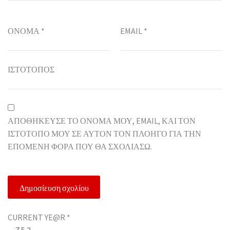
ΌΝΟΜΑ
*
EMAIL
*
ΙΣΤΌΤΟΠΟΣ
ΑΠΟΘΉΚΕΥΣΕ ΤΟ ΌΝΟΜΆ ΜΟΥ, EMAIL, ΚΑΙ ΤΟΝ
ΙΣΤΌΤΟΠΟ ΜΟΥ ΣΕ ΑΥΤΌΝ ΤΟΝ ΠΛΟΗΓΌ ΓΙΑ ΤΗΝ
ΕΠΌΜΕΝΗ ΦΟΡΆ ΠΟΥ ΘΑ ΣΧΟΛΙΆΣΩ.
CURRENT YE@R
*