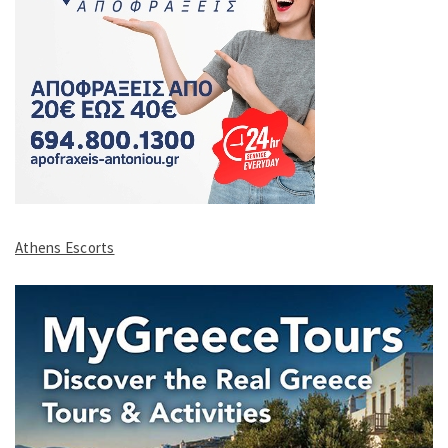
Athens Escorts