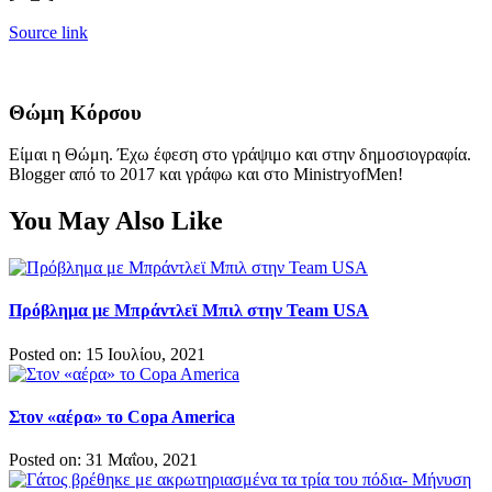
Source link
Θώμη Κόρσου
Είμαι η Θώμη. Έχω έφεση στο γράψιμο και στην δημοσιογραφία.
Blogger από το 2017 και γράφω και στο MinistryofMen!
You May Also Like
Πρόβλημα με Μπράντλεϊ Μπιλ στην Team USA
Posted on: 15 Ιουλίου, 2021
Στον «αέρα» το Copa America
Posted on: 31 Μαΐου, 2021