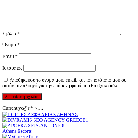
Σχόλιο
*
Όνομα
*
Email
*
Ιστότοπος
Αποθήκευσε το όνομά μου, email, και τον ιστότοπο μου σε
αυτόν τον πλοηγό για την επόμενη φορά που θα σχολιάσω.
Current ye@r
*
Athens Escorts