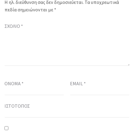
Η ηλ. διεύθυνση σας δεν δημοσιεύεται.
Τα υποχρεωτικά
πεδία σημειώνονται με
*
ΣΧΌΛΙΟ
*
ΌΝΟΜΑ
*
EMAIL
*
ΙΣΤΌΤΟΠΟΣ