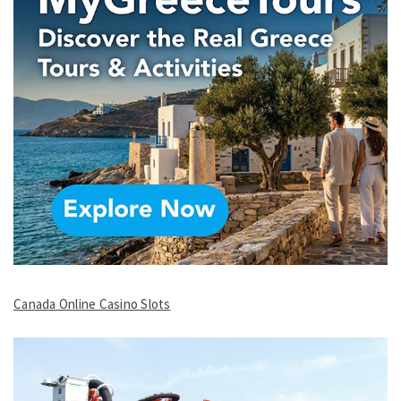
Canada Online Casino Slots