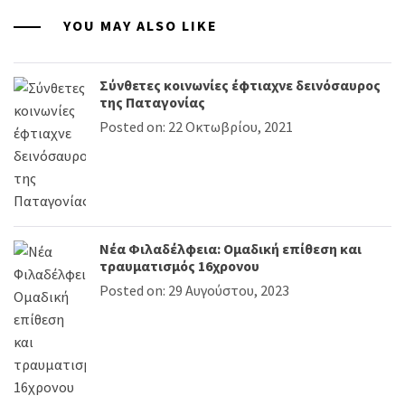
YOU MAY ALSO LIKE
Σύνθετες κοινωνίες έφτιαχνε δεινόσαυρος
της Παταγονίας
Posted on: 22 Οκτωβρίου, 2021
Νέα Φιλαδέλφεια: Ομαδική επίθεση και
τραυματισμός 16χρονου
Posted on: 29 Αυγούστου, 2023