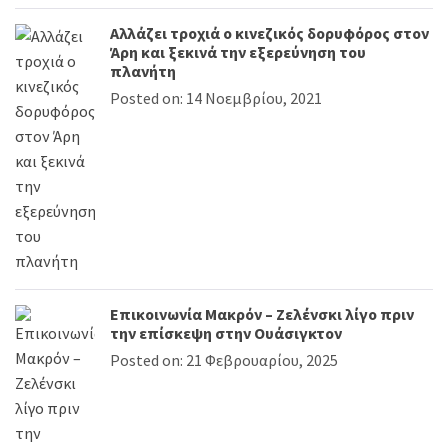
Αλλάζει τροχιά ο κινεζικός δορυφόρος στον
Άρη και ξεκινά την εξερεύνηση του
πλανήτη
Posted on: 14 Νοεμβρίου, 2021
Επικοινωνία Μακρόν – Ζελένσκι λίγο πριν
την επίσκεψη στην Ουάσιγκτον
Posted on: 21 Φεβρουαρίου, 2025