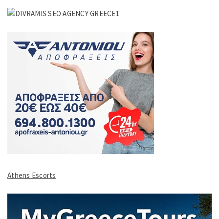
Athens Escorts