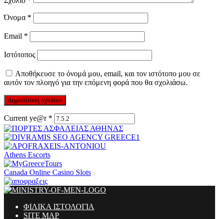
Σχόλιο
*
Όνομα
*
Email
*
Ιστότοπος
Αποθήκευσε το όνομά μου, email, και τον ιστότοπο μου σε
αυτόν τον πλοηγό για την επόμενη φορά που θα σχολιάσω.
Current ye@r
*
Athens Escorts
Canada Online Casino Slots
ΦΙΛΙΚΑ ΙΣΤΟΛΟΓΙΑ
SITE MAP