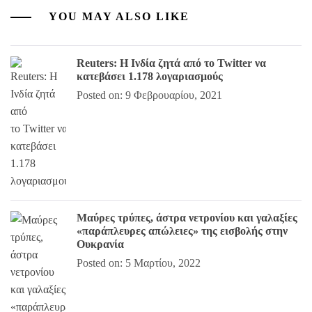
YOU MAY ALSO LIKE
Reuters: Η Ινδία ζητά από το Twitter να
κατεβάσει 1.178 λογαριασμούς
Posted on: 9 Φεβρουαρίου, 2021
Mαύρες τρύπες, άστρα νετρονίου και γαλαξίες
«παράπλευρες απώλειες» της εισβολής στην
Ουκρανία
Posted on: 5 Μαρτίου, 2022