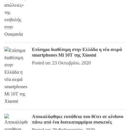
Επίσημα διαθέσιμη στην Ελλάδα η νέα σειρά
smartphones Mi 10T της Xiaomi
Posted on: 23 Οκτωβρίου, 2020
Αποκαλύφθηκε ευπάθεια που θέτει σε κίνδυνο
πάνω από ένα δισεκατομμύριο συσκευές
Posted on: 29 Φεβρουαρίου, 2020