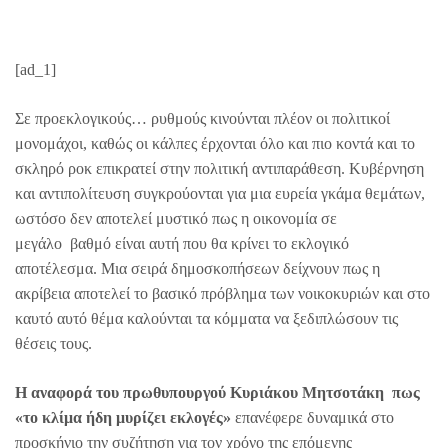
[ad_1]
Σε προεκλογικούς… ρυθμούς κινούνται πλέον οι πολιτικοί
μονομάχοι, καθώς οι κάλπες έρχονται όλο και πιο κοντά και το
σκληρό ροκ επικρατεί στην πολιτική αντιπαράθεση. Κυβέρνηση
και αντιπολίτευση συγκρούονται για μια ευρεία γκάμα θεμάτων,
ωστόσο δεν αποτελεί μυστικό πως η οικονομία σε
μεγάλο βαθμό είναι αυτή που θα κρίνει το εκλογικό
αποτέλεσμα. Μια σειρά δημοσκοπήσεων δείχνουν πως η
ακρίβεια αποτελεί το βασικό πρόβλημα των νοικοκυριών και στο
καυτό αυτό θέμα καλούνται τα κόμματα να ξεδιπλώσουν τις
θέσεις τους.
Η αναφορά του πρωθυπουργού Κυριάκου Μητσοτάκη πως
«το κλίμα ήδη μυρίζει εκλογές»
επανέφερε δυναμικά στο
προσκήνιο την συζήτηση για τον χρόνο της επόμενης