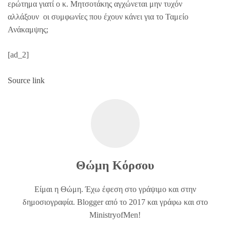
ερώτημα γιατί ο κ. Μητσοτάκης αγχώνεται μην τυχόν
αλλάξουν οι συμφωνίες που έχουν κάνει για το Ταμείο
Ανάκαμψης;
[ad_2]
Source link
Θώμη Κόρσου
Είμαι η Θώμη. Έχω έφεση στο γράψιμο και στην
δημοσιογραφία. Blogger από το 2017 και γράφω και στο
MinistryofMen!