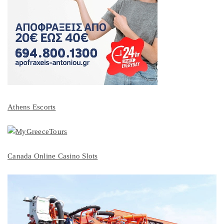
Athens Escorts
Canada Online Casino Slots