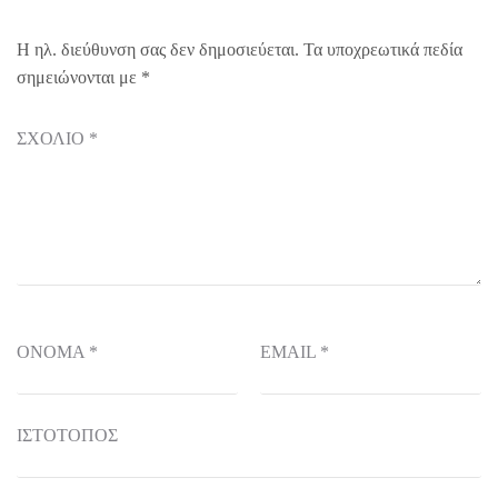
Η ηλ. διεύθυνση σας δεν δημοσιεύεται.
Τα υποχρεωτικά πεδία
σημειώνονται με
*
ΣΧΌΛΙΟ
*
ΌΝΟΜΑ
*
EMAIL
*
ΙΣΤΌΤΟΠΟΣ