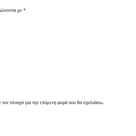
ιώνονται με
*
ν τον πλοηγό για την επόμενη φορά που θα σχολιάσω.