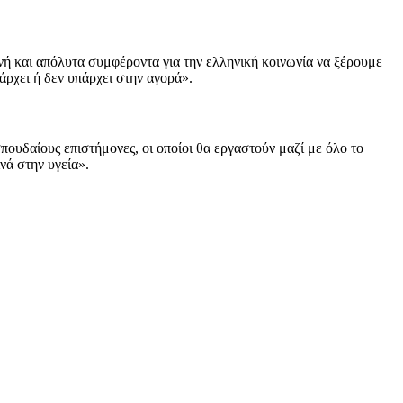
ή και απόλυτα συμφέροντα για την ελληνική κοινωνία να ξέρουμε
άρχει ή δεν υπάρχει στην αγορά».
ουδαίους επιστήμονες, οι οποίοι θα εργαστούν μαζί με όλο το
νά στην υγεία».