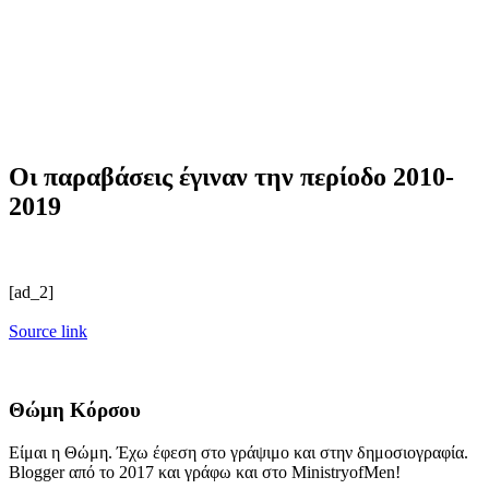
Οι παραβάσεις έγιναν την περίοδο 2010-
2019
[ad_2]
Source link
Θώμη Κόρσου
Είμαι η Θώμη. Έχω έφεση στο γράψιμο και στην δημοσιογραφία.
Blogger από το 2017 και γράφω και στο MinistryofMen!