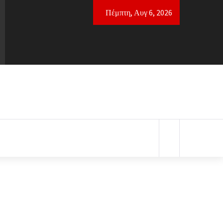
Πέμπτη, Αυγ 6, 2026