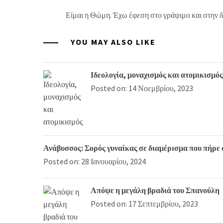
Είμαι η Θώμη. Έχω έφεση στο γράψιμο και στην 
YOU MAY ALSO LIKE
Ιδεολογία, μοναχισμός και ατομικισμός
Posted on: 14 Νοεμβρίου, 2023
Ανάβυσσος: Σορός γυναίκας σε διαμέρισμα που πήρε
Posted on: 28 Ιανουαρίου, 2024
Απόψε η μεγάλη βραδιά του Σπανούλη
Posted on: 17 Σεπτεμβρίου, 2023