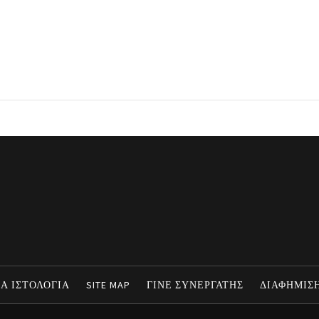
Α ΙΣΤΟΛΟΓΙΑ
SITE MAP
ΓΙΝΕ ΣΥΝΕΡΓΑΤΗΣ
ΔΙΑΦΗΜΙΣ