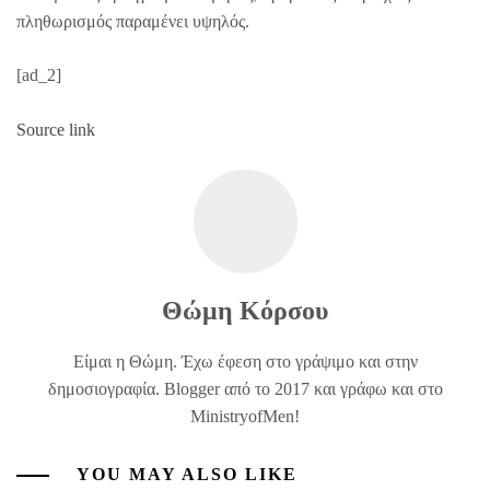
πληθωρισμός παραμένει υψηλός.
[ad_2]
Source link
Θώμη Κόρσου
Είμαι η Θώμη. Έχω έφεση στο γράψιμο και στην
δημοσιογραφία. Blogger από το 2017 και γράφω και στο
MinistryofMen!
YOU MAY ALSO LIKE