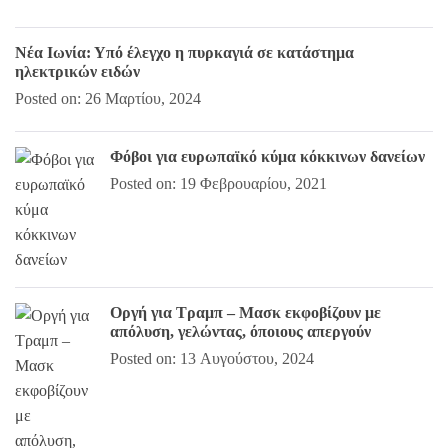
Νέα Ιωνία: Υπό έλεγχο η πυρκαγιά σε κατάστημα
ηλεκτρικών ειδών
Posted on: 26 Μαρτίου, 2024
Φόβοι για ευρωπαϊκό κύμα κόκκινων δανείων
Posted on: 19 Φεβρουαρίου, 2021
Οργή για Τραμπ – Μασκ εκφοβίζουν με
απόλυση, γελώντας, όποιους απεργούν
Posted on: 13 Αυγούστου, 2024