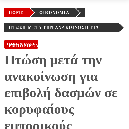
HOME
ΟΙΚΟΝΟΜΙΑ
ΠΤΏΣΗ ΜΕΤΆ ΤΗΝ ΑΝΑΚΟΊΝΩΣΗ ΓΙΑ
ΕΠΙΒΟΛΉ ΔΑΣΜΏΝ ΣΕ ΚΟΡΥΦΑΊΟΥΣ
ΟΙΚΟΝΟΜΙΑ
ΕΜΠΟΡΙΚΟΎΣ ΕΤΑΊΡΟΥΣ ΤΩΝ ΗΠΑ
Πτώση μετά την
ανακοίνωση για
επιβολή δασμών σε
κορυφαίους
εμπορικούς