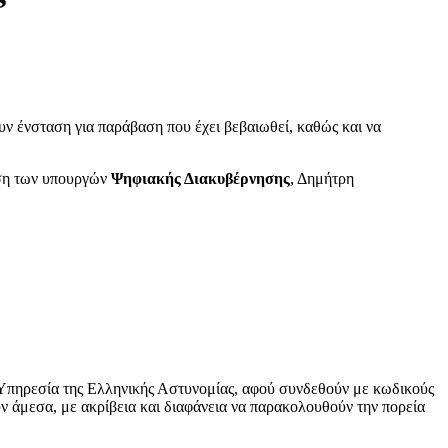
υν ένσταση για παράβαση που έχει βεβαιωθεί, καθώς και να
αση των υπουργών
Ψηφιακής Διακυβέρνησης
, Δημήτρη
α Υπηρεσία της Ελληνικής Αστυνομίας, αφού συνδεθούν με κωδικούς
ύν άμεσα, με ακρίβεια και διαφάνεια να παρακολουθούν την πορεία