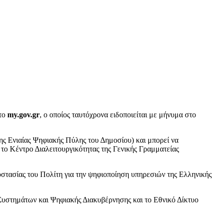
στο
my.gov.gr
, ο οποίος ταυτόχρονα ειδοποιείται με μήνυμα στο
ς Ενιαίας Ψηφιακής Πύλης του Δημοσίου) και μπορεί να
 το Κέντρο Διαλειτουργικότητας της Γενικής Γραμματείας
οστασίας του Πολίτη για την ψηφιοποίηση υπηρεσιών της Ελληνικής
υστημάτων και Ψηφιακής Διακυβέρνησης και το Εθνικό Δίκτυο