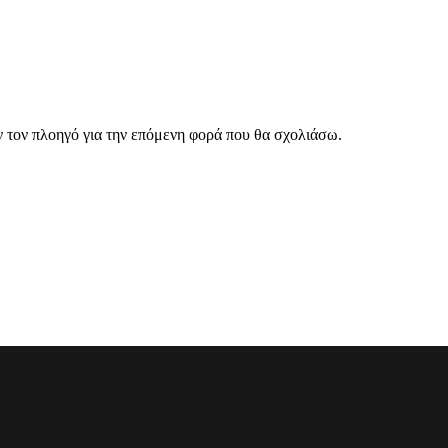
ν τον πλοηγό για την επόμενη φορά που θα σχολιάσω.