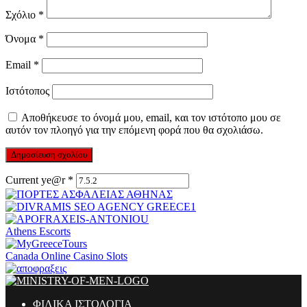
Σχόλιο
*
Όνομα
*
Email
*
Ιστότοπος
Αποθήκευσε το όνομά μου, email, και τον ιστότοπο μου σε
αυτόν τον πλοηγό για την επόμενη φορά που θα σχολιάσω.
Current ye@r
*
Athens Escorts
Canada Online Casino Slots
ΦΙΛΙΚΑ ΙΣΤΟΛΟΓΙΑ