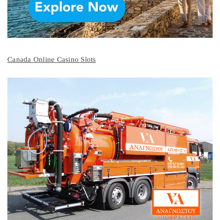
Canada Online Casino Slots