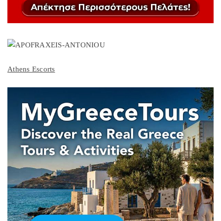
Athens Escorts