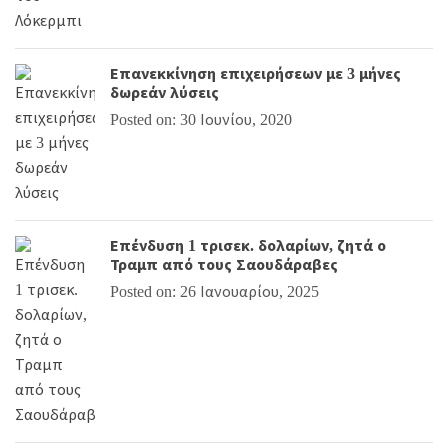
Επανεκκίνηση επιχειρήσεων με 3 μήνες
δωρεάν λύσεις
Posted on: 30 Ιουνίου, 2020
Επένδυση 1 τρισεκ. δολαρίων, ζητά ο
Τραμπ από τους Σαουδάραβες
Posted on: 26 Ιανουαρίου, 2025