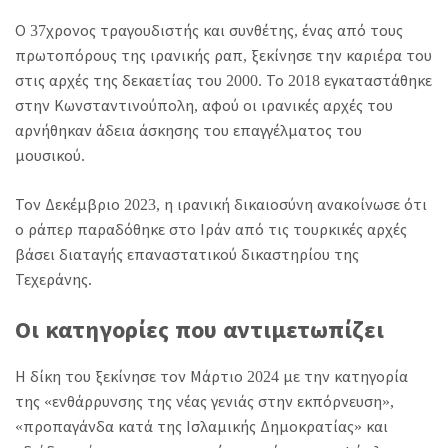
Ο 37χρονος τραγουδιστής και συνθέτης, ένας από τους
πρωτοπόρους της ιρανικής ραπ, ξεκίνησε την καριέρα του
στις αρχές της δεκαετίας του 2000. Το 2018 εγκαταστάθηκε
στην Κωνσταντινούπολη, αφού οι ιρανικές αρχές του
αρνήθηκαν άδεια άσκησης του επαγγέλματος του
μουσικού.
Τον Δεκέμβριο 2023, η ιρανική δικαιοσύνη ανακοίνωσε ότι
ο ράπερ παραδόθηκε στο Ιράν από τις τουρκικές αρχές
βάσει διαταγής επαναστατικού δικαστηρίου της
Τεχεράνης.
Οι κατηγορίες που αντιμετωπίζει
Η δίκη του ξεκίνησε τον Μάρτιο 2024 με την κατηγορία
της «ενθάρρυνσης της νέας γενιάς στην εκπόρνευση»,
«προπαγάνδα κατά της Ισλαμικής Δημοκρατίας» και