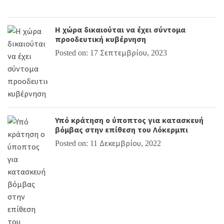
Η χώρα δικαιούται να έχει σύντομα
προοδευτική κυβέρνηση
Posted on: 17 Σεπτεμβρίου, 2023
Υπό κράτηση ο ύποπτος για κατασκευή
βόμβας στην επίθεση του Λόκερμπι
Posted on: 11 Δεκεμβρίου, 2022