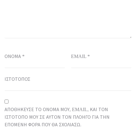
ΌΝΟΜΑ
*
EMAIL
*
ΙΣΤΌΤΟΠΟΣ
ΑΠΟΘΉΚΕΥΣΕ ΤΟ ΌΝΟΜΆ ΜΟΥ, EMAIL, ΚΑΙ ΤΟΝ
ΙΣΤΌΤΟΠΟ ΜΟΥ ΣΕ ΑΥΤΌΝ ΤΟΝ ΠΛΟΗΓΌ ΓΙΑ ΤΗΝ
ΕΠΌΜΕΝΗ ΦΟΡΆ ΠΟΥ ΘΑ ΣΧΟΛΙΆΣΩ.