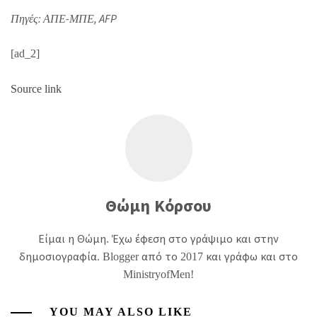
Πηγές: ΑΠΕ-ΜΠΕ, AFP
[ad_2]
Source link
Θώμη Κόρσου
Είμαι η Θώμη. Έχω έφεση στο γράψιμο και στην
δημοσιογραφία. Blogger από το 2017 και γράφω και στο
MinistryofMen!
YOU MAY ALSO LIKE