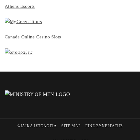
Athens Escorts
Canada Online Casino Slots
ΦΙΛΙΚΑ ΙΣΤΟΛΟΓΙΑ
SITE MAP
ΓΙΝΕ ΣΥΝΕΡΓΑΤΗΣ