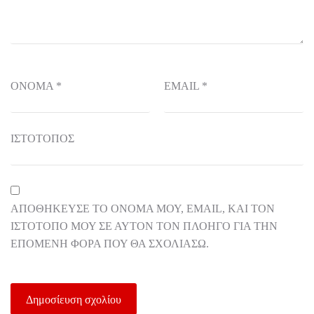
ΌΝΟΜΑ
*
EMAIL
*
ΙΣΤΌΤΟΠΟΣ
ΑΠΟΘΉΚΕΥΣΕ ΤΟ ΌΝΟΜΆ ΜΟΥ, EMAIL, ΚΑΙ ΤΟΝ
ΙΣΤΌΤΟΠΟ ΜΟΥ ΣΕ ΑΥΤΌΝ ΤΟΝ ΠΛΟΗΓΌ ΓΙΑ ΤΗΝ
ΕΠΌΜΕΝΗ ΦΟΡΆ ΠΟΥ ΘΑ ΣΧΟΛΙΆΣΩ.