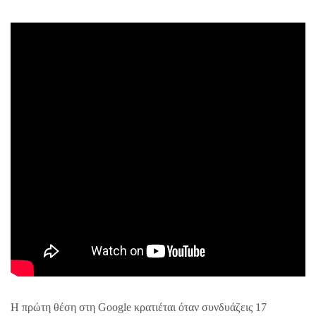
Η πρώτη θέση στη Google κρατιέται όταν συνδυάζεις 17