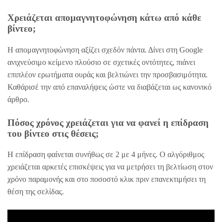
Χρειάζεται απομαγνητοφώνηση κάτω από κάθε
βίντεο;
Η απομαγνητοφώνηση αξίζει σχεδόν πάντα. Δίνει στη Google
ανιχνεύσιμο κείμενο πλούσιο σε σχετικές οντότητες, πιάνει
επιπλέον ερωτήματα ουράς και βελτιώνει την προσβασιμότητα.
Καθάρισέ την από επαναλήψεις ώστε να διαβάζεται ως κανονικό
άρθρο.
Πόσος χρόνος χρειάζεται για να φανεί η επίδραση
του βίντεο στις θέσεις;
Η επίδραση φαίνεται συνήθως σε 2 με 4 μήνες. Ο αλγόριθμος
χρειάζεται αρκετές επισκέψεις για να μετρήσει τη βελτίωση στον
χρόνο παραμονής και στο ποσοστό κλικ πριν επανεκτιμήσει τη
θέση της σελίδας.