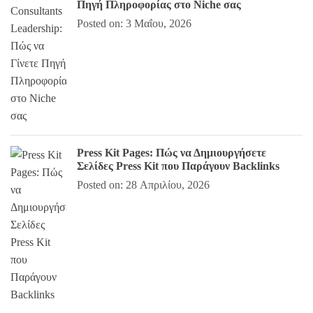
Πηγή Πληροφορίας στο Niche σας
Posted on: 3 Μαΐου, 2026
Press Kit Pages: Πώς να Δημιουργήσετε
Σελίδες Press Kit που Παράγουν Backlinks
Posted on: 28 Απριλίου, 2026