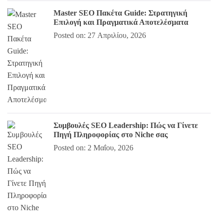
Master SEO Πακέτα Guide: Στρατηγική
Επιλογή και Πραγματικά Αποτελέσματα
Posted on: 27 Απριλίου, 2026
Συμβουλές SEO Leadership: Πώς να Γίνετε
Πηγή Πληροφορίας στο Niche σας
Posted on: 2 Μαΐου, 2026