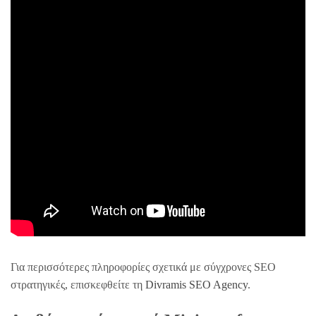
Για περισσότερες πληροφορίες σχετικά με σύγχρονες SEO
στρατηγικές, επισκεφθείτε τη
Divramis SEO Agency
.