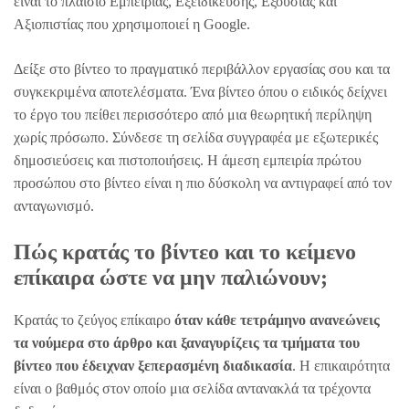
είναι το πλαίσιο Εμπειρίας, Εξειδίκευσης, Εξουσίας και
Αξιοπιστίας που χρησιμοποιεί η Google.
Δείξε στο βίντεο το πραγματικό περιβάλλον εργασίας σου και τα
συγκεκριμένα αποτελέσματα. Ένα βίντεο όπου ο ειδικός δείχνει
το έργο του πείθει περισσότερο από μια θεωρητική περίληψη
χωρίς πρόσωπο. Σύνδεσε τη σελίδα συγγραφέα με εξωτερικές
δημοσιεύσεις και πιστοποιήσεις. Η άμεση εμπειρία πρώτου
προσώπου στο βίντεο είναι η πιο δύσκολη να αντιγραφεί από τον
ανταγωνισμό.
Πώς κρατάς το βίντεο και το κείμενο
επίκαιρα ώστε να μην παλιώνουν;
Κρατάς το ζεύγος επίκαιρο
όταν κάθε τετράμηνο ανανεώνεις
τα νούμερα στο άρθρο και ξαναγυρίζεις τα τμήματα του
βίντεο που έδειχναν ξεπερασμένη διαδικασία
. Η επικαιρότητα
είναι ο βαθμός στον οποίο μια σελίδα αντανακλά τα τρέχοντα