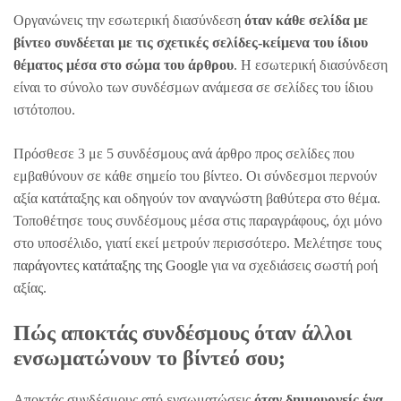
Οργανώνεις την εσωτερική διασύνδεση
όταν κάθε σελίδα με
βίντεο συνδέεται με τις σχετικές σελίδες-κείμενα του ίδιου
θέματος μέσα στο σώμα του άρθρου
. Η εσωτερική διασύνδεση
είναι το σύνολο των συνδέσμων ανάμεσα σε σελίδες του ίδιου
ιστότοπου.
Πρόσθεσε 3 με 5 συνδέσμους ανά άρθρο προς σελίδες που
εμβαθύνουν σε κάθε σημείο του βίντεο. Οι σύνδεσμοι περνούν
αξία κατάταξης και οδηγούν τον αναγνώστη βαθύτερα στο θέμα.
Τοποθέτησε τους συνδέσμους μέσα στις παραγράφους, όχι μόνο
στο υποσέλιδο, γιατί εκεί μετρούν περισσότερο. Μελέτησε τους
παράγοντες κατάταξης της Google
για να σχεδιάσεις σωστή ροή
αξίας.
Πώς αποκτάς συνδέσμους όταν άλλοι
ενσωματώνουν το βίντεό σου;
Αποκτάς συνδέσμους από ενσωματώσεις
όταν δημιουργείς ένα