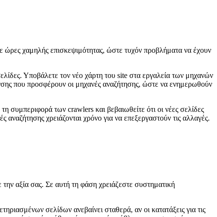
αι σε ώρες χαμηλής επισκεψιμότητας, ώστε τυχόν προβλήματα να έχουν
ελίδες. Υποβάλετε τον νέο χάρτη του site στα εργαλεία των μηχανών
υνσης που προσφέρουν οι μηχανές αναζήτησης, ώστε να ενημερωθούν
τη συμπεριφορά των crawlers και βεβαιωθείτε ότι οι νέες σελίδες
ς αναζήτησης χρειάζονται χρόνο για να επεξεργαστούν τις αλλαγές.
ε την αξία σας. Σε αυτή τη φάση χρειάζεστε συστηματική
ηριασμένων σελίδων ανεβαίνει σταθερά, αν οι κατατάξεις για τις