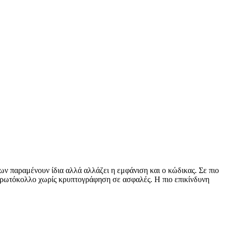
ων παραμένουν ίδια αλλά αλλάζει η εμφάνιση και ο κώδικας. Σε πιο
ό πρωτόκολλο χωρίς κρυπτογράφηση σε ασφαλές. Η πιο επικίνδυνη