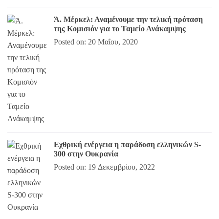
Ά. Μέρκελ: Αναμένουμε την τελική πρόταση
της Κομισιόν για το Ταμείο Ανάκαμψης
Posted on: 20 Μαΐου, 2020
Εχθρική ενέργεια η παράδοση ελληνικών S-
300 στην Ουκρανία
Posted on: 19 Δεκεμβρίου, 2022