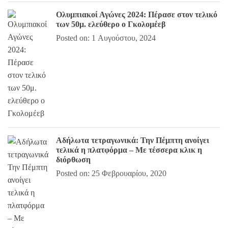
Ολυμπιακοί Αγώνες 2024: Πέρασε στον τελικό
των 50μ. ελεύθερο ο Γκολομέεβ
Posted on: 1 Αυγούστου, 2024
Αδήλωτα τετραγωνικά: Την Πέμπτη ανοίγει
τελικά η πλατφόρμα – Με τέσσερα κλικ η
διόρθωση
Posted on: 25 Φεβρουαρίου, 2020