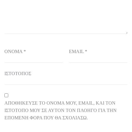
ΌΝΟΜΑ
*
EMAIL
*
ΙΣΤΌΤΟΠΟΣ
ΑΠΟΘΉΚΕΥΣΕ ΤΟ ΌΝΟΜΆ ΜΟΥ, EMAIL, ΚΑΙ ΤΟΝ
ΙΣΤΌΤΟΠΟ ΜΟΥ ΣΕ ΑΥΤΌΝ ΤΟΝ ΠΛΟΗΓΌ ΓΙΑ ΤΗΝ
ΕΠΌΜΕΝΗ ΦΟΡΆ ΠΟΥ ΘΑ ΣΧΟΛΙΆΣΩ.