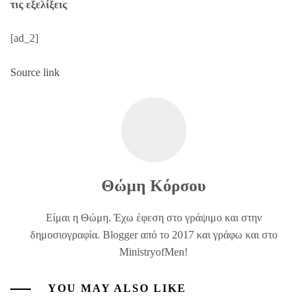
τις εξελίξεις
[ad_2]
Source link
Θώμη Κόρσου
Είμαι η Θώμη. Έχω έφεση στο γράψιμο και στην
δημοσιογραφία. Blogger από το 2017 και γράφω και στο
MinistryofMen!
YOU MAY ALSO LIKE