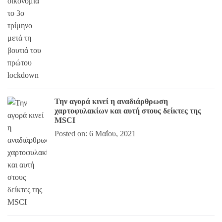
Την αγορά κινεί η αναδιάρθρωση
χαρτοφυλακίων και αυτή στους δείκτες της
MSCI
Posted on: 6 Μαΐου, 2021