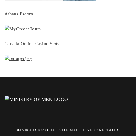
Athens Escorts
Canada Online Casino Slots
ΦΙΛΙΚΑ ΙΣΤΟΛΟΓΙΑ
SITE MAP
ΓΙΝΕ ΣΥΝΕΡΓΑΤΗΣ