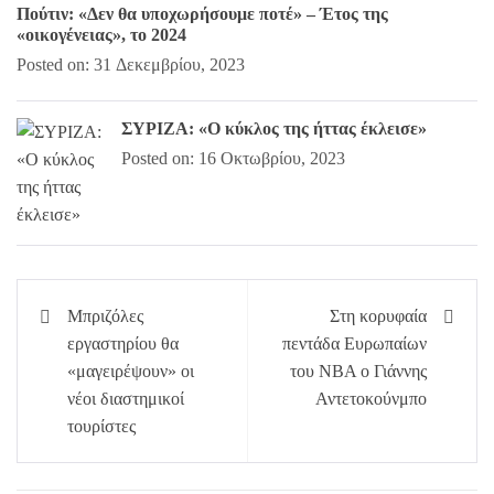
Πούτιν: «Δεν θα υποχωρήσουμε ποτέ» – Έτος της
«οικογένειας», το 2024
Posted on: 31 Δεκεμβρίου, 2023
ΣΥΡΙΖΑ: «Ο κύκλος της ήττας έκλεισε»
Posted on: 16 Οκτωβρίου, 2023
Πλοήγηση
Μπριζόλες
Στη κορυφαία
άρθρων
εργαστηρίου θα
πεντάδα Ευρωπαίων
«μαγειρέψουν» οι
του NBA ο Γιάννης
νέοι διαστημικοί
Αντετοκούνμπο
τουρίστες