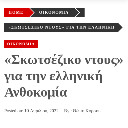
HOME
ΟΙΚΟΝΟΜΙΑ
«ΣΚΩΤΣΈΖΙΚΟ ΝΤΟΥΣ» ΓΙΑ ΤΗΝ ΕΛΛΗΝΙΚΉ
ΑΝΘΟΚΟΜΊΑ
ΟΙΚΟΝΟΜΙΑ
«Σκωτσέζικο ντους»
για την ελληνική
Ανθοκομία
Posted on:
10 Απριλίου, 2022
By :
Θώμη Κόρσου