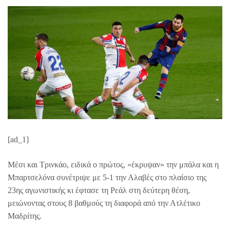
[ad_1]
Μέσι και Τρινκάο, ειδικά ο πρώτος, «έκρυψαν» την μπάλα και η
Μπαρτσελόνα συνέτριψε με 5-1 την Αλαβές στο πλαίσιο της
23ης αγωνιστικής κι έφτασε τη Ρεάλ στη δεύτερη θέση,
μειώνοντας στους 8 βαθμούς τη διαφορά από την Ατλέτικο
Μαδρίτης.