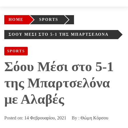
HOME
SPORTS
ΣΌΟΥ ΜΈΣΙ ΣΤΟ 5-1 ΤΗΣ ΜΠΑΡΤΣΕΛΌΝΑ
ΜΕ ΑΛΑΒΈΣ
SPORTS
Σόου Μέσι στο 5-1
της Μπαρτσελόνα
με Αλαβές
Posted on:
14 Φεβρουαρίου, 2021
By :
Θώμη Κόρσου