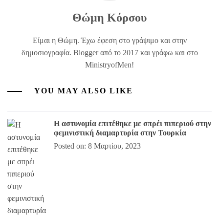
Θώμη Κόρσου
Είμαι η Θώμη. Έχω έφεση στο γράψιμο και στην
δημοσιογραφία. Blogger από το 2017 και γράφω και στο
MinistryofMen!
YOU MAY ALSO LIKE
Η αστυνομία επιτέθηκε με σπρέι πιπεριού στην
φεμινιστική διαμαρτυρία στην Τουρκία
Posted on: 8 Μαρτίου, 2023