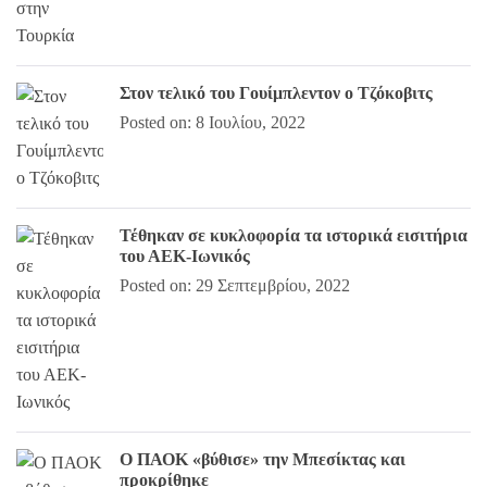
Στον τελικό του Γουίμπλεντον ο Τζόκοβιτς
Posted on: 8 Ιουλίου, 2022
Τέθηκαν σε κυκλοφορία τα ιστορικά εισιτήρια
του ΑΕΚ-Ιωνικός
Posted on: 29 Σεπτεμβρίου, 2022
Ο ΠΑΟΚ «βύθισε» την Μπεσίκτας και
προκρίθηκε