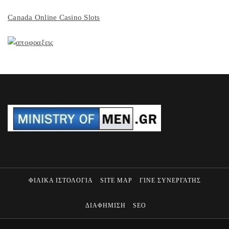
Canada Online Casino Slots
ΦΙΛΙΚΑ ΙΣΤΟΛΟΓΙΑ
SITE MAP
ΓΙΝΕ ΣΥΝΕΡΓΑΤΗΣ
ΔΙΑΦΗΜΙΣΗ
SEO