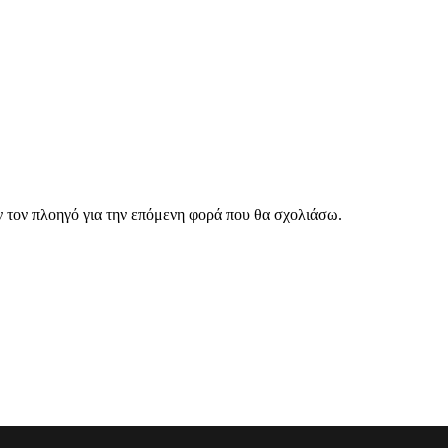
ν τον πλοηγό για την επόμενη φορά που θα σχολιάσω.