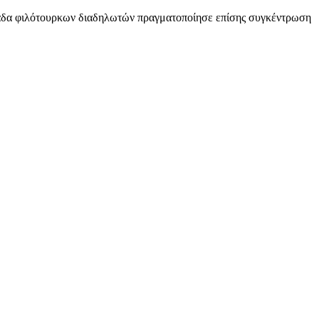
άδα φιλότουρκων διαδηλωτών πραγματοποίησε επίσης συγκέντρωση