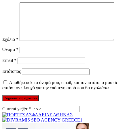
Σχόλιο
*
Όνομα
*
Email
*
Ιστότοπος
Αποθήκευσε το όνομά μου, email, και τον ιστότοπο μου σε
αυτόν τον πλοηγό για την επόμενη φορά που θα σχολιάσω.
Current ye@r
*