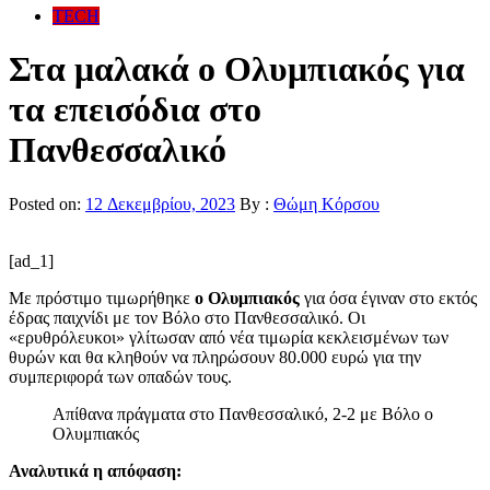
TECH
Στα μαλακά ο Ολυμπιακός για
τα επεισόδια στο
Πανθεσσαλικό
Posted on:
12 Δεκεμβρίου, 2023
By :
Θώμη Κόρσου
[ad_1]
Με πρόστιμο τιμωρήθηκε
ο Ολυμπιακός
για όσα έγιναν στο εκτός
έδρας παιχνίδι με τον Βόλο στο Πανθεσσαλικό. Οι
«ερυθρόλευκοι» γλίτωσαν από νέα τιμωρία κεκλεισμένων των
θυρών και θα κληθούν να πληρώσουν 80.000 ευρώ για την
συμπεριφορά των οπαδών τους.
Απίθανα πράγματα στο Πανθεσσαλικό, 2-2 με Βόλο ο
Ολυμπιακός
Αναλυτικά η απόφαση: