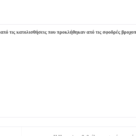
ι από τις κατολισθήσεις που προκλήθηκαν από τις σφοδρές βροχο