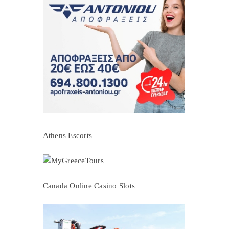
Athens Escorts
Canada Online Casino Slots