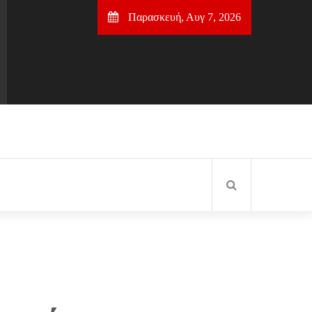
Παρασκευή, Αυγ 7, 2026