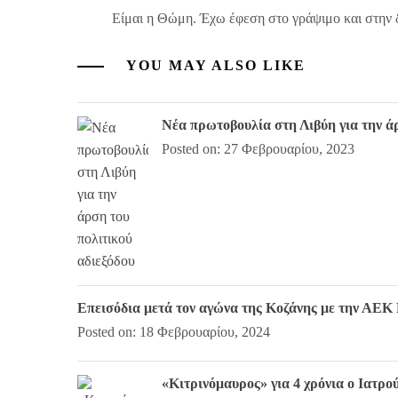
Είμαι η Θώμη. Έχω έφεση στο γράψιμο και στην 
YOU MAY ALSO LIKE
Νέα πρωτοβουλία στη Λιβύη για την άρ
Posted on: 27 Φεβρουαρίου, 2023
Επεισόδια μετά τον αγώνα της Κοζάνης με την ΑΕΚ 
Posted on: 18 Φεβρουαρίου, 2024
«Κιτρινόμαυρος» για 4 χρόνια ο Ιατρο