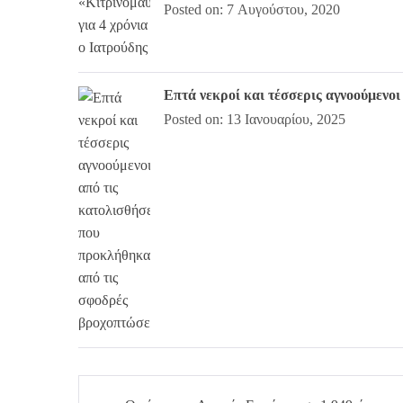
Posted on: 7 Αυγούστου, 2020
Επτά νεκροί και τέσσερις αγνοούμενο
Posted on: 13 Ιανουαρίου, 2025
Πλοήγηση