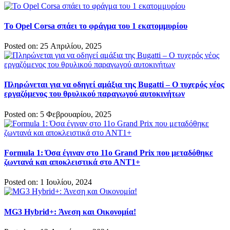
Το Opel Corsa σπάει το φράγμα του 1 εκατομμυρίου
Posted on: 25 Απριλίου, 2025
Πληρώνεται για να οδηγεί αμάξια της Bugatti – Ο τυχερός νέος
εργαζόμενος του θρυλικού παραγωγού αυτοκινήτων
Posted on: 5 Φεβρουαρίου, 2025
Formula 1: Όσα έγιναν στο 11ο Grand Prix που μεταδόθηκε
ζωντανά και αποκλειστικά στο ΑΝΤ1+
Posted on: 1 Ιουλίου, 2024
MG3 Hybrid+: Άνεση και Οικονομία!