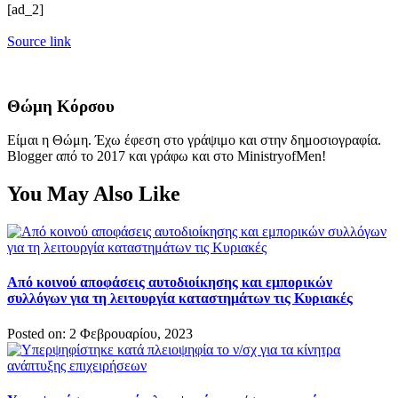
[ad_2]
Source link
Θώμη Κόρσου
Είμαι η Θώμη. Έχω έφεση στο γράψιμο και στην δημοσιογραφία.
Blogger από το 2017 και γράφω και στο MinistryofMen!
You May Also Like
Από κοινού αποφάσεις αυτοδιοίκησης και εμπορικών
συλλόγων για τη λειτουργία καταστημάτων τις Κυριακές
Posted on: 2 Φεβρουαρίου, 2023