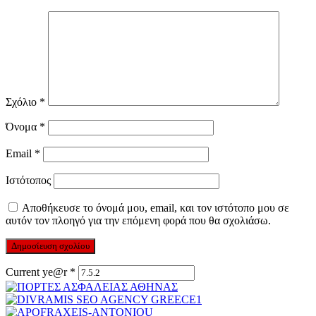
Σχόλιο
*
Όνομα
*
Email
*
Ιστότοπος
Αποθήκευσε το όνομά μου, email, και τον ιστότοπο μου σε
αυτόν τον πλοηγό για την επόμενη φορά που θα σχολιάσω.
Current ye@r
*