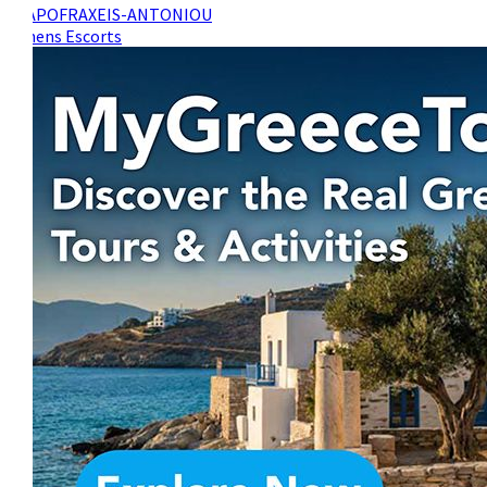
Athens Escorts