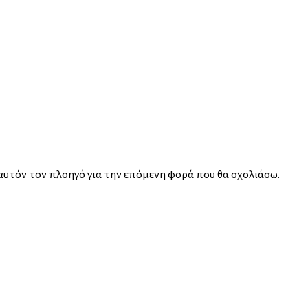
 αυτόν τον πλοηγό για την επόμενη φορά που θα σχολιάσω.