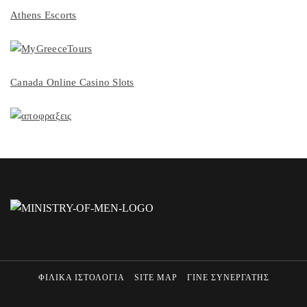
Athens Escorts
Canada Online Casino Slots
ΦΙΛΙΚΑ ΙΣΤΟΛΟΓΙΑ
SITE MAP
ΓΙΝΕ ΣΥΝΕΡΓΑΤΗΣ