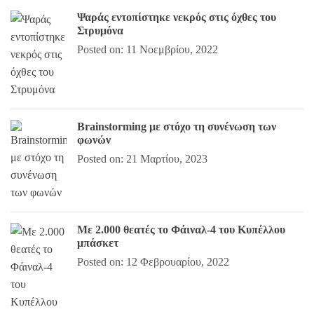
Ψαράς εντοπίστηκε νεκρός στις όχθες του
Στρυμόνα
Posted on: 11 Νοεμβρίου, 2022
Brainstorming με στόχο τη συνένωση των
φωνών
Posted on: 21 Μαρτίου, 2023
Με 2.000 θεατές το Φάιναλ-4 του Κυπέλλου
μπάσκετ
Posted on: 12 Φεβρουαρίου, 2022