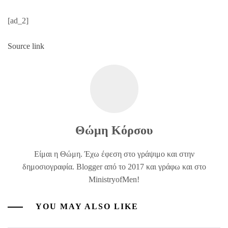
[ad_2]
Source link
Θώμη Κόρσου
Είμαι η Θώμη. Έχω έφεση στο γράψιμο και στην
δημοσιογραφία. Blogger από το 2017 και γράφω και στο
MinistryofMen!
YOU MAY ALSO LIKE