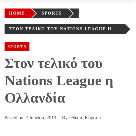
HOME
SPORTS
ΣΤΟΝ ΤΕΛΙΚΌ ΤΟΥ NATIONS LEAGUE Η
ΟΛΛΑΝΔΊΑ
SPORTS
Στον τελικό του
Nations League η
Ολλανδία
Posted on:
7 Ιουνίου, 2019
By :
Θώμη Κόρσου