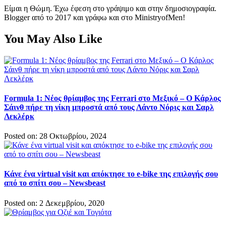
Είμαι η Θώμη. Έχω έφεση στο γράψιμο και στην δημοσιογραφία.
Blogger από το 2017 και γράφω και στο MinistryofMen!
You May Also Like
Formula 1: Νέος θρίαμβος της Ferrari στο Μεξικό – Ο Κάρλος
Σάινθ πήρε τη νίκη μπροστά από τους Λάντο Νόρις και Σαρλ
Λεκλέρκ
Posted on: 28 Οκτωβρίου, 2024
Κάνε ένα virtual visit και απόκτησε το e-bike της επιλογής σου
από το σπίτι σου – Newsbeast
Posted on: 2 Δεκεμβρίου, 2020