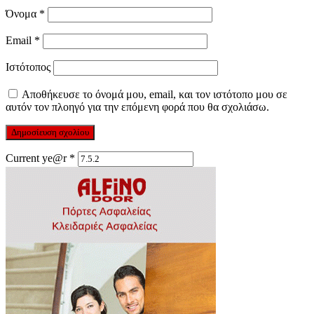
Όνομα
*
Email
*
Ιστότοπος
Αποθήκευσε το όνομά μου, email, και τον ιστότοπο μου σε
αυτόν τον πλοηγό για την επόμενη φορά που θα σχολιάσω.
Current ye@r
*