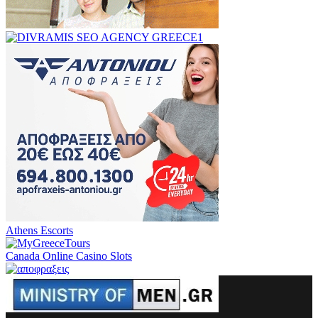
Athens Escorts
Canada Online Casino Slots