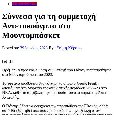
ΟΙΚΟΝΟΜΙΑ
Σύννεφα για τη συμμετοχή
Αντετοκούνμπο στο
Μουντομπάσκετ
Posted on:
29 Ιουνίου, 2023
By :
Θώμη Κόρσου
[ad_1]
Πρόβλημα προέκυψε με τη συμμετοχή του Γιάννη Αντετοκούνμπο
στο Μουντομπάσκετ του 2023.
Το εφετινό πρόβλημα στο γόνατο, το οποίο ο Greek Freak
αποκόμισε στη διάρκεια της αγωνιστικής περιόδου 2022-23 στο
NBA, καθιστά αμφίβολη την παρουσία του στα παρκέ της Άπω
Ανατολής.
Ο Γιάννης θέλει να ενισχύσει την προσπάθεια της Εθνικής, αλλά
αυτό θα εξαρτηθεί από δύο προϋποθέσεις: την εξέλιξη στον