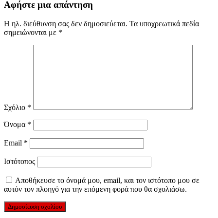
Αφήστε μια απάντηση
Η ηλ. διεύθυνση σας δεν δημοσιεύεται.
Τα υποχρεωτικά πεδία
σημειώνονται με
*
Σχόλιο
*
Όνομα
*
Email
*
Ιστότοπος
Αποθήκευσε το όνομά μου, email, και τον ιστότοπο μου σε
αυτόν τον πλοηγό για την επόμενη φορά που θα σχολιάσω.