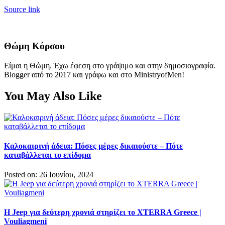
Source link
Θώμη Κόρσου
Είμαι η Θώμη. Έχω έφεση στο γράψιμο και στην δημοσιογραφία.
Blogger από το 2017 και γράφω και στο MinistryofMen!
You May Also Like
Καλοκαιρινή άδεια: Πόσες μέρες δικαιούστε – Πότε
καταβάλλεται το επίδομα
Posted on: 26 Ιουνίου, 2024
H Jeep για δεύτερη χρονιά στηρίζει το XTERRA Greece |
Vouliagmeni