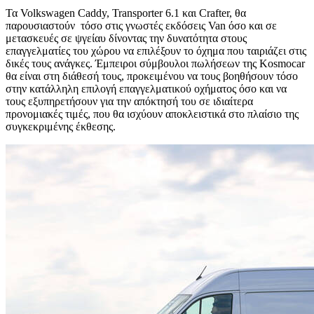
Τα Volkswagen Caddy, Transporter 6.1 και Crafter, θα
παρουσιαστούν τόσο στις γνωστές εκδόσεις Van όσο και σε
μετασκευές σε ψγείαυ δίνοντας την δυνατότητα στους
επαγγελματίες του χώρου να επιλέξουν το όχημα που ταιριάζει στις
δικές τους ανάγκες. Έμπειροι σύμβουλοι πωλήσεων της Kosmocar
θα είναι στη διάθεσή τους, προκειμένου να τους βοηθήσουν τόσο
στην κατάλληλη επιλογή επαγγελματικού οχήματος όσο και να
τους εξυπηρετήσουν για την απόκτησή του σε ιδιαίτερα
προνομιακές τιμές, που θα ισχύουν αποκλειστικά στο πλαίσιο της
συγκεκριμένης έκθεσης.