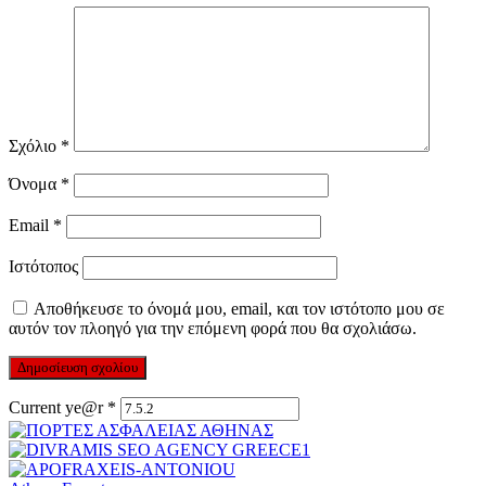
Σχόλιο
*
Όνομα
*
Email
*
Ιστότοπος
Αποθήκευσε το όνομά μου, email, και τον ιστότοπο μου σε
αυτόν τον πλοηγό για την επόμενη φορά που θα σχολιάσω.
Current ye@r
*