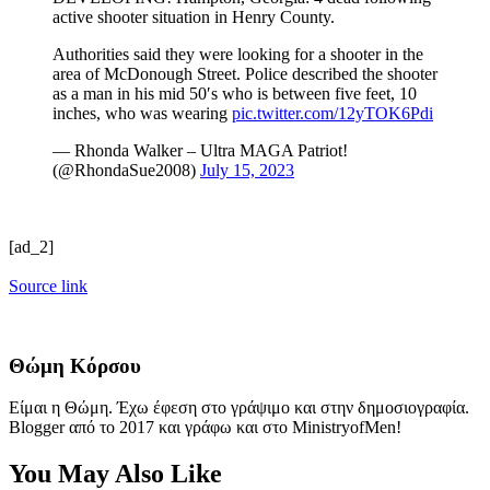
active shooter situation in Henry County.
Authorities said they were looking for a shooter in the
area of McDonough Street. Police described the shooter
as a man in his mid 50′s who is between five feet, 10
inches, who was wearing
pic.twitter.com/12yTOK6Pdi
— Rhonda Walker – Ultra MAGA Patriot!
(@RhondaSue2008)
July 15, 2023
[ad_2]
Source link
Θώμη Κόρσου
Είμαι η Θώμη. Έχω έφεση στο γράψιμο και στην δημοσιογραφία.
Blogger από το 2017 και γράφω και στο MinistryofMen!
You May Also Like