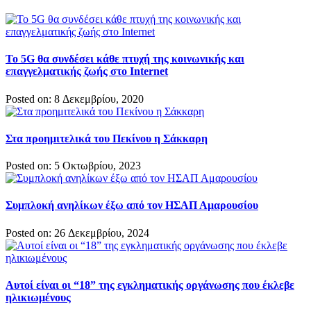
Το 5G θα συνδέσει κάθε πτυχή της κοινωνικής και
επαγγελματικής ζωής στο Internet
Posted on: 8 Δεκεμβρίου, 2020
Στα προημιτελικά του Πεκίνου η Σάκκαρη
Posted on: 5 Οκτωβρίου, 2023
Συμπλοκή ανηλίκων έξω από τον ΗΣΑΠ Αμαρουσίου
Posted on: 26 Δεκεμβρίου, 2024
Αυτοί είναι οι “18” της εγκληματικής οργάνωσης που έκλεβε
ηλικιωμένους