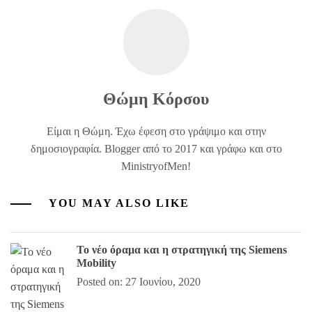
Θώμη Κόρσου
Είμαι η Θώμη. Έχω έφεση στο γράψιμο και στην
δημοσιογραφία. Blogger από το 2017 και γράφω και στο
MinistryofMen!
YOU MAY ALSO LIKE
Το νέο όραμα και η στρατηγική της Siemens
Mobility
Posted on: 27 Ιουνίου, 2020