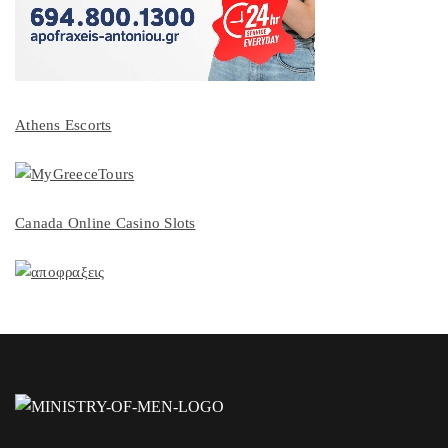
Athens Escorts
Canada Online Casino Slots