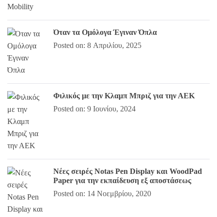
Όταν τα Ομόλογα Έγιναν Όπλα
Posted on: 8 Απριλίου, 2025
Φιλικός με την Κλαμπ Μπριζ για την ΑΕΚ
Posted on: 9 Ιουνίου, 2024
Νέες σειρές Notas Pen Display και WoodPad
Paper για την εκπαίδευση εξ αποστάσεως
Posted on: 14 Νοεμβρίου, 2020