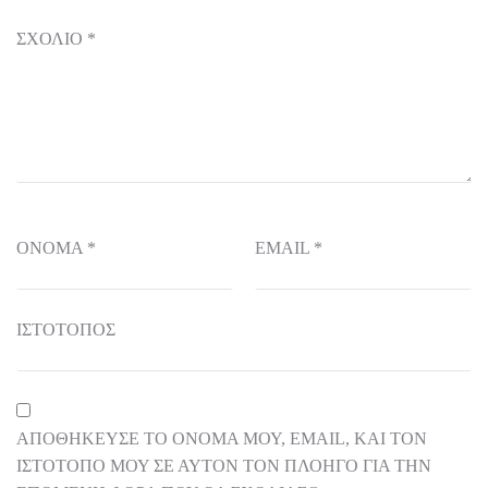
ΣΧΌΛΙΟ
*
ΌΝΟΜΑ
*
EMAIL
*
ΙΣΤΌΤΟΠΟΣ
ΑΠΟΘΉΚΕΥΣΕ ΤΟ ΌΝΟΜΆ ΜΟΥ, EMAIL, ΚΑΙ ΤΟΝ
ΙΣΤΌΤΟΠΟ ΜΟΥ ΣΕ ΑΥΤΌΝ ΤΟΝ ΠΛΟΗΓΌ ΓΙΑ ΤΗΝ