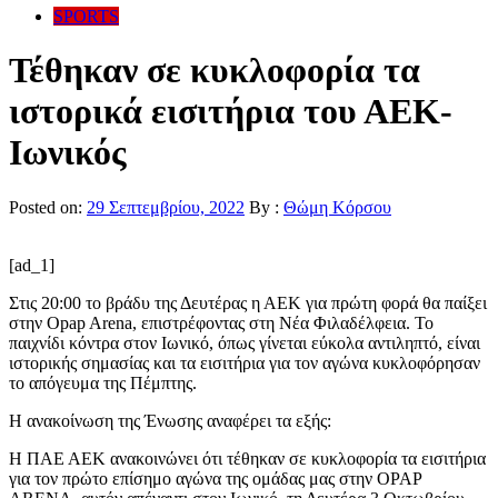
SPORTS
Τέθηκαν σε κυκλοφορία τα
ιστορικά εισιτήρια του ΑΕΚ-
Ιωνικός
Posted on:
29 Σεπτεμβρίου, 2022
By :
Θώμη Κόρσου
[ad_1]
Στις 20:00 το βράδυ της Δευτέρας η ΑΕΚ για πρώτη φορά θα παίξει
στην Opap Arena, επιστρέφοντας στη Νέα Φιλαδέλφεια. Το
παιχνίδι κόντρα στον Ιωνικό, όπως γίνεται εύκολα αντιληπτό, είναι
ιστορικής σημασίας και τα εισιτήρια για τον αγώνα κυκλοφόρησαν
το απόγευμα της Πέμπτης.
Η ανακοίνωση της Ένωσης αναφέρει τα εξής:
Η ΠΑΕ ΑΕΚ ανακοινώνει ότι τέθηκαν σε κυκλοφορία τα εισιτήρια
για τον πρώτο επίσημο αγώνα της ομάδας μας στην OPAP