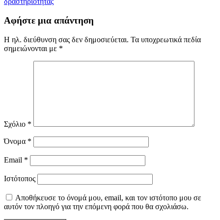
δραστηριότητας
Αφήστε μια απάντηση
Η ηλ. διεύθυνση σας δεν δημοσιεύεται.
Τα υποχρεωτικά πεδία
σημειώνονται με
*
Σχόλιο
*
Όνομα
*
Email
*
Ιστότοπος
Αποθήκευσε το όνομά μου, email, και τον ιστότοπο μου σε
αυτόν τον πλοηγό για την επόμενη φορά που θα σχολιάσω.