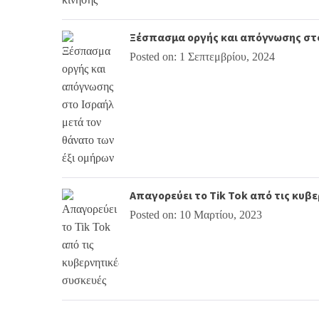
Ξέσπασμα οργής και απόγνωσης στο
Posted on: 1 Σεπτεμβρίου, 2024
Απαγορεύει το Tik Tok από τις κυβ
Posted on: 10 Μαρτίου, 2023