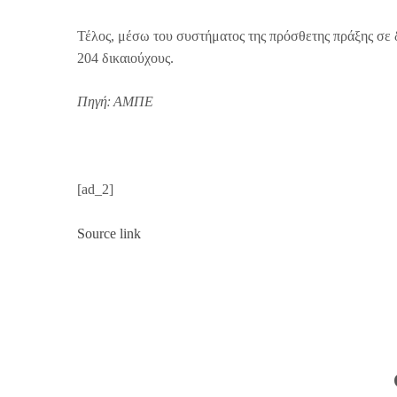
Τέλος, μέσω του συστήματος της πρόσθετης πράξης σε 
204 δικαιούχους.
Πηγή: ΑΜΠΕ
[ad_2]
Source link