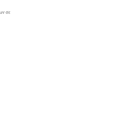
ίων σε