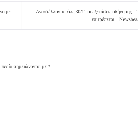
ηνο με
Αναστέλλονται έως 30/11 οι εξετάσεις οδήγησης – 
επιτρέπεται – Newsbea
 πεδία σημειώνονται με
*