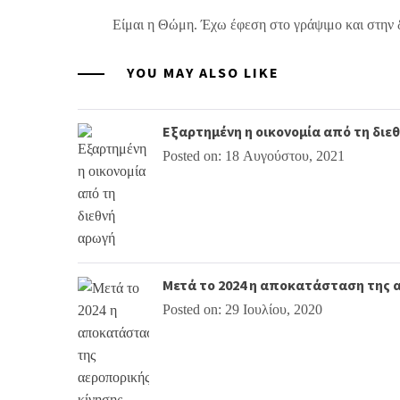
Είμαι η Θώμη. Έχω έφεση στο γράψιμο και στην 
YOU MAY ALSO LIKE
Εξαρτημένη η οικονομία από τη διε
Posted on: 18 Αυγούστου, 2021
Μετά το 2024 η αποκατάσταση της 
Posted on: 29 Ιουλίου, 2020