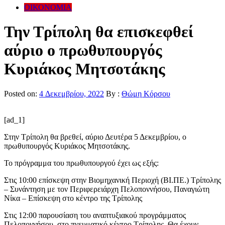
ΟΙΚΟΝΟΜΙΑ
Την Τρίπολη θα επισκεφθεί
αύριο ο πρωθυπουργός
Κυριάκος Μητσοτάκης
Posted on:
4 Δεκεμβρίου, 2022
By :
Θώμη Κόρσου
[ad_1]
Στην Τρίπολη θα βρεθεί, αύριο Δευτέρα 5 Δεκεμβρίου, ο
πρωθυπουργός Κυριάκος Μητσοτάκης.
Το πρόγραμμα του πρωθυπουργού έχει ως εξής:
Στις 10:00 επίσκεψη στην Βιομηχανική Περιοχή (ΒΙ.ΠΕ.) Τρίπολης
– Συνάντηση με τον Περιφερειάρχη Πελοποννήσου, Παναγιώτη
Νίκα – Επίσκεψη στο κέντρο της Τρίπολης
Στις 12:00 παρουσίαση του αναπτυξιακού προγράμματος
Πελοποννήσου, στο πνευματικό κέντρο Τρίπολης. Θα έχουν