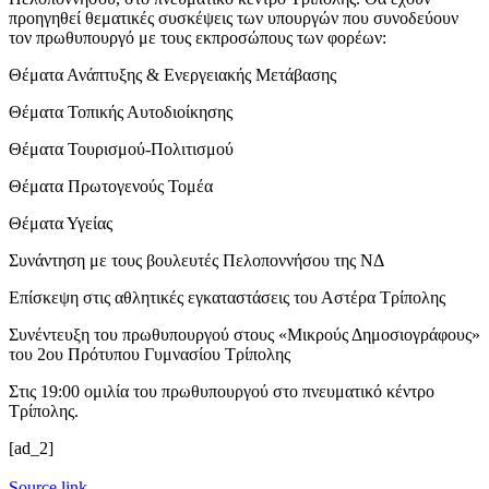
προηγηθεί θεματικές συσκέψεις των υπουργών που συνοδεύουν
τον πρωθυπουργό με τους εκπροσώπους των φορέων:
Θέματα Ανάπτυξης & Ενεργειακής Μετάβασης
Θέματα Τοπικής Αυτοδιοίκησης
Θέματα Τουρισμού-Πολιτισμού
Θέματα Πρωτογενούς Τομέα
Θέματα Υγείας
Συνάντηση με τους βουλευτές Πελοποννήσου της ΝΔ
Επίσκεψη στις αθλητικές εγκαταστάσεις του Αστέρα Τρίπολης
Συνέντευξη του πρωθυπουργού στους «Μικρούς Δημοσιογράφους»
του 2ου Πρότυπου Γυμνασίου Τρίπολης
Στις 19:00 ομιλία του πρωθυπουργού στο πνευματικό κέντρο
Τρίπολης.
[ad_2]
Source link