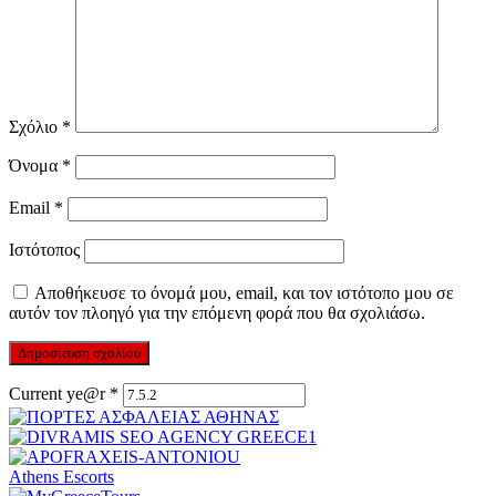
Σχόλιο
*
Όνομα
*
Email
*
Ιστότοπος
Αποθήκευσε το όνομά μου, email, και τον ιστότοπο μου σε
αυτόν τον πλοηγό για την επόμενη φορά που θα σχολιάσω.
Current ye@r
*
Athens Escorts