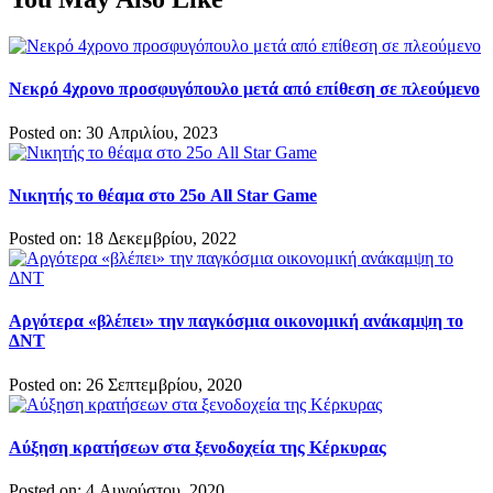
Νεκρό 4χρονο προσφυγόπουλο μετά από επίθεση σε πλεούμενο
Posted on: 30 Απριλίου, 2023
Νικητής το θέαμα στο 25ο All Star Game
Posted on: 18 Δεκεμβρίου, 2022
Αργότερα «βλέπει» την παγκόσμια οικονομική ανάκαμψη το
ΔΝΤ
Posted on: 26 Σεπτεμβρίου, 2020
Αύξηση κρατήσεων στα ξενοδοχεία της Κέρκυρας
Posted on: 4 Αυγούστου, 2020