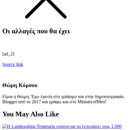
Οι αλλαγές που θα έχει
[ad_2]
Source link
Θώμη Κόρσου
Είμαι η Θώμη. Έχω έφεση στο γράψιμο και στην δημοσιογραφία.
Blogger από το 2017 και γράφω και στο MinistryofMen!
You May Also Like