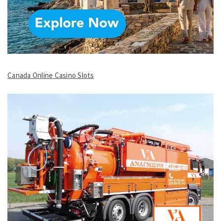
Canada Online Casino Slots