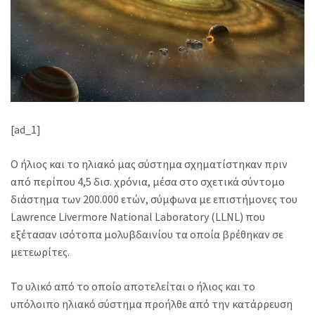
[ad_1]
Ο ήλιος και τo ηλιακό μας σύστημα σχηματίστηκαν πριν
από περίπου 4,5 δισ. χρόνια, μέσα στο σχετικά σύντομο
διάστημα των 200.000 ετών, σύμφωνα με επιστήμονες του
Lawrence Livermore National Laboratory (LLNL) που
εξέτασαν ισότοπα μολυβδαινίου τα οποία βρέθηκαν σε
μετεωρίτες.
Το υλικό από το οποίο αποτελείται ο ήλιος και το
υπόλοιπο ηλιακό σύστημα προήλθε από την κατάρρευση