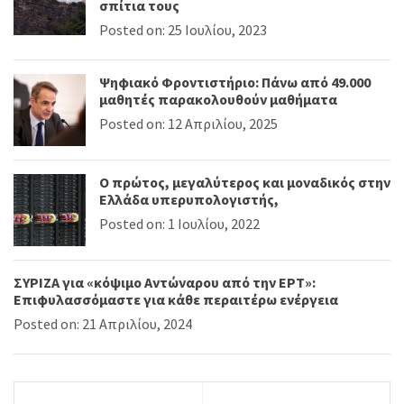
σπίτια τους
Posted on: 25 Ιουλίου, 2023
Ψηφιακό Φροντιστήριο: Πάνω από 49.000
μαθητές παρακολουθούν μαθήματα
Posted on: 12 Απριλίου, 2025
Ο πρώτος, μεγαλύτερος και μοναδικός στην
Ελλάδα υπερυπολογιστής,
Posted on: 1 Ιουλίου, 2022
ΣΥΡΙΖΑ για «κόψιμο Αντώναρου από την ΕΡΤ»:
Επιφυλασσόμαστε για κάθε περαιτέρω ενέργεια
Posted on: 21 Απριλίου, 2024