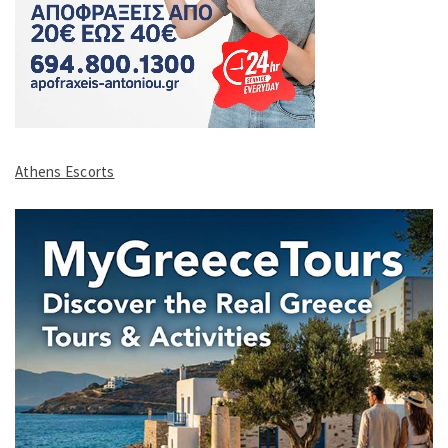
Athens Escorts