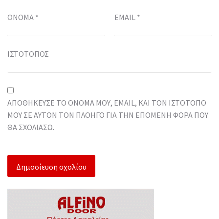
ΌΝΟΜΑ
*
EMAIL
*
ΙΣΤΌΤΟΠΟΣ
ΑΠΟΘΉΚΕΥΣΕ ΤΟ ΌΝΟΜΆ ΜΟΥ, EMAIL, ΚΑΙ ΤΟΝ ΙΣΤΌΤΟΠΟ
ΜΟΥ ΣΕ ΑΥΤΌΝ ΤΟΝ ΠΛΟΗΓΌ ΓΙΑ ΤΗΝ ΕΠΌΜΕΝΗ ΦΟΡΆ ΠΟΥ
ΘΑ ΣΧΟΛΙΆΣΩ.