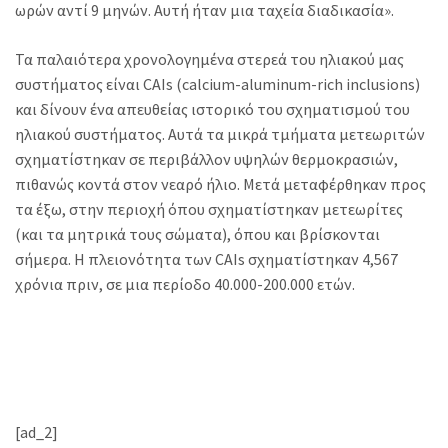
ωρών αντί 9 μηνών. Αυτή ήταν μια ταχεία διαδικασία».
Τα παλαιότερα χρονολογημένα στερεά του ηλιακού μας
συστήματος είναι CAIs (calcium-aluminum-rich inclusions)
και δίνουν ένα απευθείας ιστορικό του σχηματισμού του
ηλιακού συστήματος. Αυτά τα μικρά τμήματα μετεωριτών
σχηματίστηκαν σε περιβάλλον υψηλών θερμοκρασιών,
πιθανώς κοντά στον νεαρό ήλιο. Μετά μεταφέρθηκαν προς
τα έξω, στην περιοχή όπου σχηματίστηκαν μετεωρίτες
(και τα μητρικά τους σώματα), όπου και βρίσκονται
σήμερα. Η πλειονότητα των CAIs σχηματίστηκαν 4,567
χρόνια πριν, σε μια περίοδο 40.000-200.000 ετών.
[ad_2]