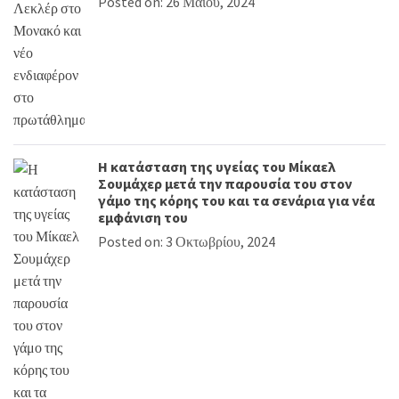
Posted on: 26 Μαΐου, 2024
Η κατάσταση της υγείας του Μίκαελ
Σουμάχερ μετά την παρουσία του στον
γάμο της κόρης του και τα σενάρια για νέα
εμφάνιση του
Posted on: 3 Οκτωβρίου, 2024