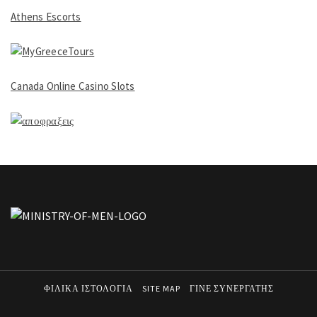
Athens Escorts
Canada Online Casino Slots
ΦΙΛΙΚΑ ΙΣΤΟΛΟΓΙΑ
SITE MAP
ΓΙΝΕ ΣΥΝΕΡΓΑΤΗΣ