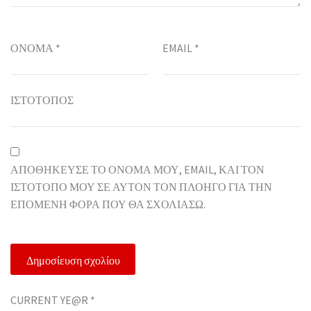
ΌΝΟΜΑ
*
EMAIL
*
ΙΣΤΌΤΟΠΟΣ
ΑΠΟΘΉΚΕΥΣΕ ΤΟ ΌΝΟΜΆ ΜΟΥ, EMAIL, ΚΑΙ ΤΟΝ
ΙΣΤΌΤΟΠΟ ΜΟΥ ΣΕ ΑΥΤΌΝ ΤΟΝ ΠΛΟΗΓΌ ΓΙΑ ΤΗΝ
ΕΠΌΜΕΝΗ ΦΟΡΆ ΠΟΥ ΘΑ ΣΧΟΛΙΆΣΩ.
CURRENT YE@R
*