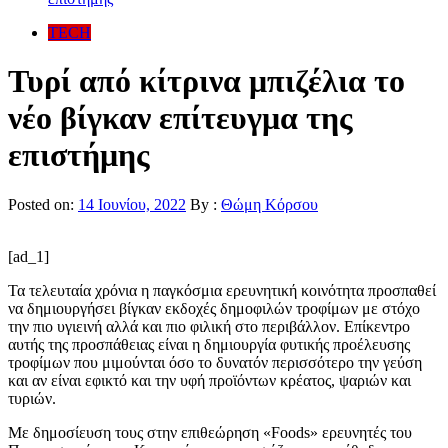
TECH
Τυρί από κίτρινα μπιζέλια το
νέο βίγκαν επίτευγμα της
επιστήμης
Posted on:
14 Ιουνίου, 2022
By :
Θώμη Κόρσου
[ad_1]
Τα τελευταία χρόνια η παγκόσμια ερευνητική κοινότητα προσπαθεί
να δημιουργήσει βίγκαν εκδοχές δημοφιλών τροφίμων με στόχο
την πιο υγιεινή αλλά και πιο φιλική στο περιβάλλον. Επίκεντρο
αυτής της προσπάθειας είναι η δημιουργία φυτικής προέλευσης
τροφίμων που μιμούνται όσο το δυνατόν περισσότερο την γεύση
και αν είναι εφικτό και την υφή προϊόντων κρέατος, ψαριών και
τυριών.
Με δημοσίευση τους στην επιθεώρηση «Foods» ερευνητές του