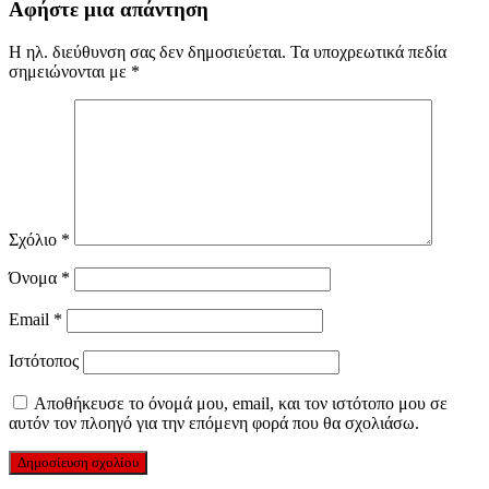
Αφήστε μια απάντηση
Η ηλ. διεύθυνση σας δεν δημοσιεύεται.
Τα υποχρεωτικά πεδία
σημειώνονται με
*
Σχόλιο
*
Όνομα
*
Email
*
Ιστότοπος
Αποθήκευσε το όνομά μου, email, και τον ιστότοπο μου σε
αυτόν τον πλοηγό για την επόμενη φορά που θα σχολιάσω.