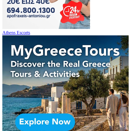
Athens Escorts